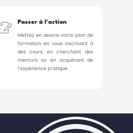
Passer à l’action
Mettez en œuvre votre plan de
formation en vous inscrivant à
des cours, en cherchant des
mentors ou en acquérant de
l’expérience pratique.