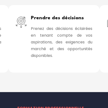
Prendre des décisions
s
Prenez des décisions éclairées
e
en tenant compte de vos
a
aspirations, des exigences du
marché et des opportunités
disponibles.