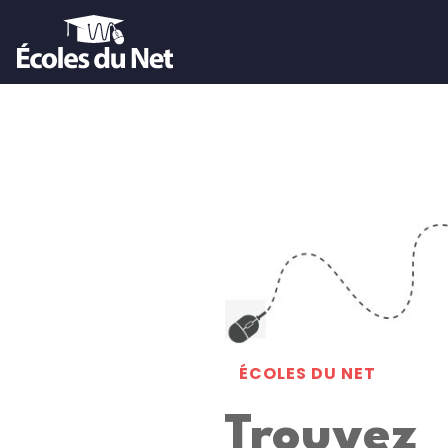
ÉCOLES DU NET
Trouvez