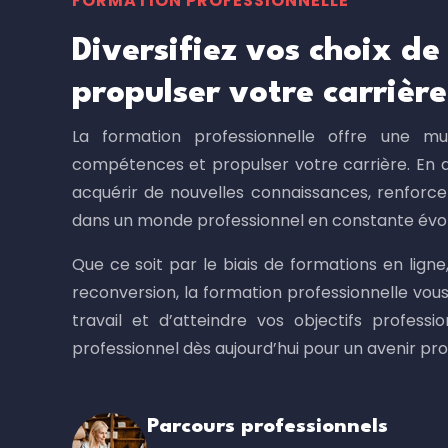
FORMATION PROFESSIONNELLE
Diversifiez vos choix d
propulser votre carrière
La formation professionnelle offre une mu
compétences et propulser votre carrière. En di
acquérir de nouvelles connaissances, renforce
dans un monde professionnel en constante évol
Que ce soit par le biais de formations en lig
reconversion, la formation professionnelle vou
travail et d’atteindre vos objectifs profess
professionnel dès aujourd’hui pour un avenir pr
Parcours professionnels