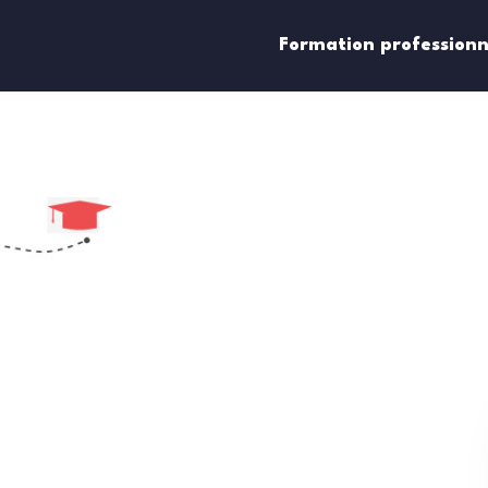
Formation professionn