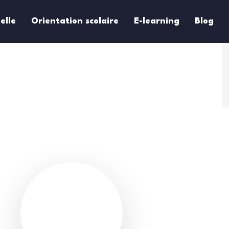
elle
Orientation scolaire
E-learning
Blog