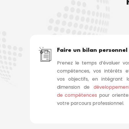
Faire un bilan personnel
Prenez le temps d’évaluer vo
compétences, vos intérêts e
vos objectifs, en intégrant l
dimension de
développemen
de compétences
pour oriente
votre parcours professionnel.