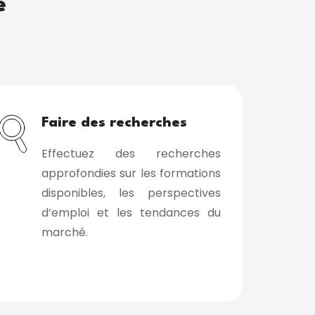
e
Faire des recherches
Effectuez des recherches
approfondies sur les formations
disponibles, les perspectives
d’emploi et les tendances du
marché.